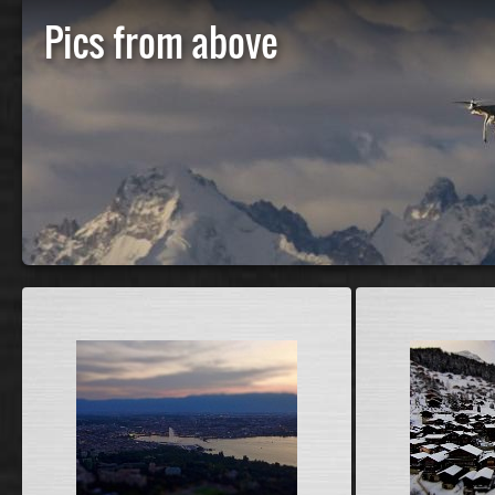
Pics from above